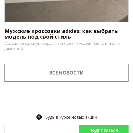
Мужские кроссовки adidas: как выбрать
модель под свой стиль
У adidas нет одной универсальной мужской модели: Samba и Gazelle
дают узкий...
ВСЕ НОВОСТИ
Будь в курсе новых акций
ПОДПИСАТЬСЯ