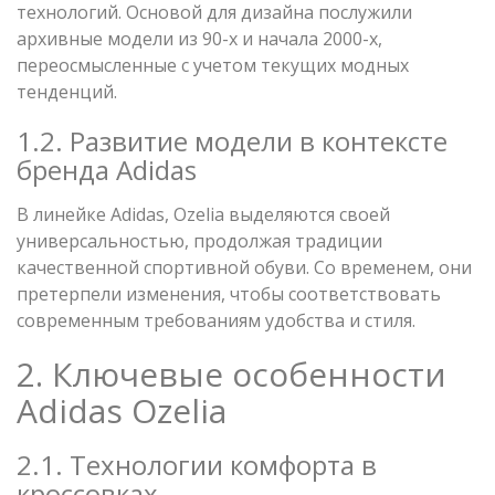
технологий. Основой для дизайна послужили
архивные модели из 90-х и начала 2000-х,
переосмысленные с учетом текущих модных
тенденций.
1.2. Развитие модели в контексте
бренда Adidas
В линейке Adidas, Ozelia выделяются своей
универсальностью, продолжая традиции
качественной спортивной обуви. Со временем, они
претерпели изменения, чтобы соответствовать
современным требованиям удобства и стиля.
2. Ключевые особенности
Adidas Ozelia
2.1. Технологии комфорта в
кроссовках