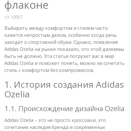
флаконе
10957
Выбирать между комфортом и стилем часто
кажется непростым делом, особенно когда речь
заходит о спортивной обуви. Однако, появление
Adidas Ozelia на рынке показало, что этой дилеммы
быть не должно. Эта статья погрузит вас в мир
Adidas Ozelia и поможет понять, можно ли сочетать
стиль с комфортом без компромиссов.
1. История создания Adidas
Ozelia
1.1. Происхождение дизайна Ozelia
Adidas Ozelia – это не просто кроссовки, это
сочетание наследия бренда и современных