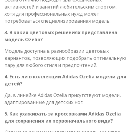
активностей и занятий любительским спортом,
хотя для профессиональных нужд может
потребоваться специализированная модель.
3. В каких цветовых решениях представлена
модель Ozelia?
Модель доступна в разнообразии цветовых
вариантов, позволяющих подобрать оптимальную
пару для любого стиля и предпочтений.
4. Есть ли в коллекции Adidas Ozelia модели для
детей?
Да, в линейке Adidas Ozelia присутствуют модели,
адаптированные для детских ног.
5. Как ухаживать за кроссовками Adidas Ozelia
для сохранения их первоначального вида?