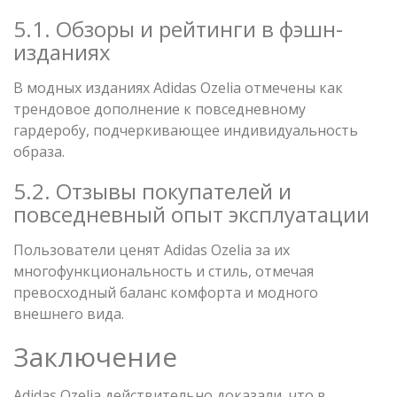
5.1. Обзоры и рейтинги в фэшн-
изданиях
В модных изданиях Adidas Ozelia отмечены как
трендовое дополнение к повседневному
гардеробу, подчеркивающее индивидуальность
образа.
5.2. Отзывы покупателей и
повседневный опыт эксплуатации
Пользователи ценят Adidas Ozelia за их
многофункциональность и стиль, отмечая
превосходный баланс комфорта и модного
внешнего вида.
Заключение
Adidas Ozelia действительно доказали, что в