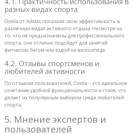
4.1. Практичность использования в
разных видах спорта
Ozelia от Adidas показали свою эффективность в
различных видах активного отдыха. Несмотря на
то, что не предназначены для профессионального
спорта, они отлично подойдут для занятий
фитнесом, бегом или ездой на велосипеде.
4.2. Отзывы спортсменов и
любителей активности
По отзывам пользователей, Ozelia – это идеальное
сочетание удобной функциональности и стиля, что
делает их популярным выбором среди любителей
спорта.
5. Мнение экспертов и
пользователей