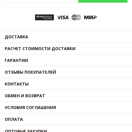
ДОСТАВКА
РАСЧЕТ СТОИМОСТИ ДОСТАВКИ
ГАРАНТИИ
ОТЗЫВЫ ПОКУПАТЕЛЕЙ
КОНТАКТЫ
ОБМЕН И ВОЗВРАТ
УСЛОВИЯ СОГЛАШЕНИЯ
ОПЛАТА
ОПТОВЫЕ ЗАКУПКИ