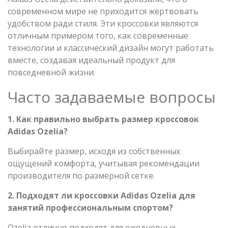
современном мире не приходится жертвовать
удобством ради стиля. Эти кроссовки являются
отличным примером того, как современные
технологии и классический дизайн могут работать
вместе, создавая идеальный продукт для
повседневной жизни.
Часто задаваемые вопросы
1. Как правильно выбрать размер кроссовок
Adidas Ozelia?
Выбирайте размер, исходя из собственных
ощущений комфорта, учитывая рекомендации
производителя по размерной сетке.
2. Подходят ли кроссовки Adidas Ozelia для
занятий профессиональным спортом?
Ozelia отлично подходят для ежедневных