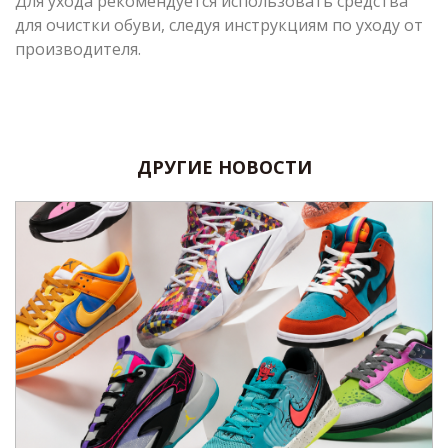
Для ухода рекомендуется использовать средства
для очистки обуви, следуя инструкциям по уходу от
производителя.
ДРУГИЕ НОВОСТИ