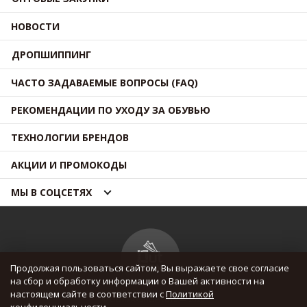
НОВОСТИ
ДРОПШИППИНГ
ЧАСТО ЗАДАВАЕМЫЕ ВОПРОСЫ (FAQ)
РЕКОМЕНДАЦИИ ПО УХОДУ ЗА ОБУВЬЮ
ТЕХНОЛОГИИ БРЕНДОВ
АКЦИИ И ПРОМОКОДЫ
МЫ В СОЦСЕТЯХ
Продолжая пользоваться сайтом, Вы выражаете свое согласие
на сбор и обработку информации о Вашей активности на
настоящем сайте в соответствии с
Политикой
© OUTMAXSHOP 2012 — 2026