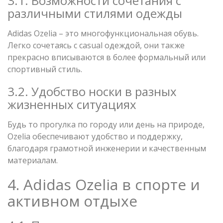
3.1. Возможности сочетания с
различными стилями одежды
Adidas Ozelia – это многофункциональная обувь.
Легко сочетаясь с casual одеждой, они также
прекрасно вписываются в более формальный или
спортивный стиль.
3.2. Удобство носки в разных
жизненных ситуациях
Будь то прогулка по городу или день на природе,
Ozelia обеспечивают удобство и поддержку,
благодаря грамотной инженерии и качественным
материалам.
4. Adidas Ozelia в спорте и
активном отдыхе