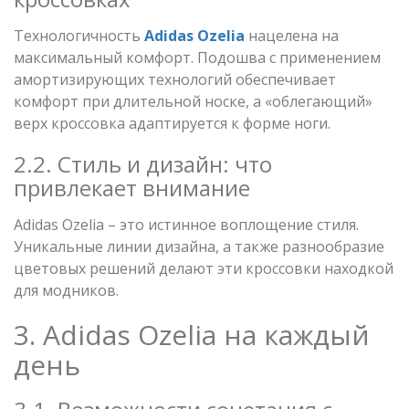
Технологичность
Adidas Ozelia
нацелена на
максимальный комфорт. Подошва с применением
амортизирующих технологий обеспечивает
комфорт при длительной носке, а «облегающий»
верх кроссовка адаптируется к форме ноги.
2.2. Стиль и дизайн: что
привлекает внимание
Adidas Ozelia – это истинное воплощение стиля.
Уникальные линии дизайна, а также разнообразие
цветовых решений делают эти кроссовки находкой
для модников.
3. Adidas Ozelia на каждый
день