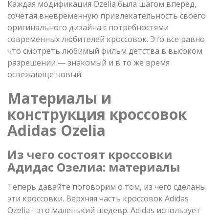
Каждая модификация Ozelia была шагом вперед,
сочетая вневременную привлекательность своего
оригинального дизайна с потребностями
современных любителей кроссовок. Это все равно
что смотреть любимый фильм детства в высоком
разрешении — знакомый и в то же время
освежающе новый.
Материалы и
конструкция кроссовок
Adidas Ozelia
Из чего состоят кроссовки
Адидас Озелиа: материалы
Теперь давайте поговорим о том, из чего сделаны
эти кроссовки. Верхняя часть кроссовок Adidas
Ozelia - это маленький шедевр. Adidas использует