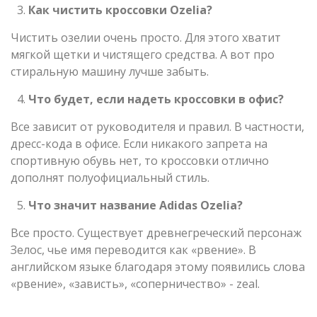
Как чистить кроссовки Ozelia?
Чистить озелии очень просто. Для этого хватит
мягкой щетки и чистящего средства. А вот про
стиральную машину лучше забыть.
Что будет, если надеть кроссовки в офис?
Все зависит от руководителя и правил. В частности,
дресс-кода в офисе. Если никакого запрета на
спортивную обувь нет, то кроссовки отлично
дополнят полуофициальный стиль.
Что значит название
Adidas
Ozelia
?
Все просто. Существует древнегреческий персонаж
Зелос, чье имя переводится как «рвение». В
английском языке благодаря этому появились слова
«рвение», «зависть», «соперничество» - zeal.