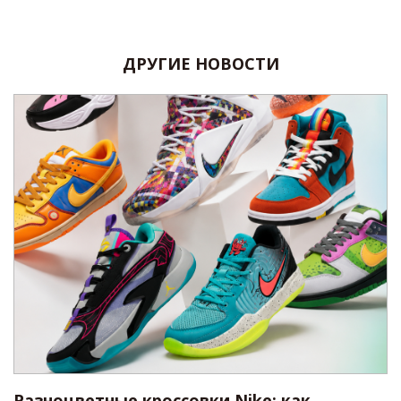
ДРУГИЕ НОВОСТИ
Разноцветные кроссовки Nike: как