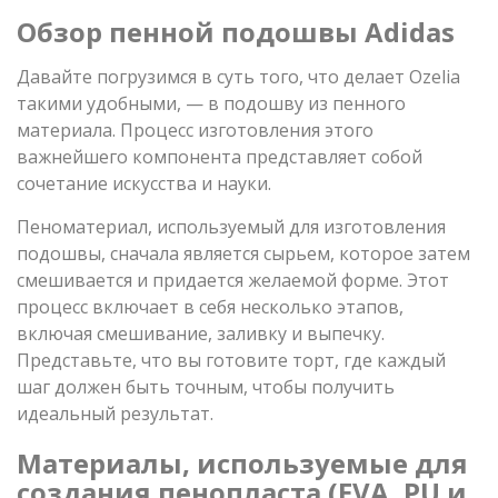
Обзор пенной подошвы Adidas
Давайте погрузимся в суть того, что делает Ozelia
такими удобными, — в подошву из пенного
материала. Процесс изготовления этого
важнейшего компонента представляет собой
сочетание искусства и науки.
Пеноматериал, используемый для изготовления
подошвы, сначала является сырьем, которое затем
смешивается и придается желаемой форме. Этот
процесс включает в себя несколько этапов,
включая смешивание, заливку и выпечку.
Представьте, что вы готовите торт, где каждый
шаг должен быть точным, чтобы получить
идеальный результат.
Материалы, используемые для
создания пенопласта (EVA, PU и