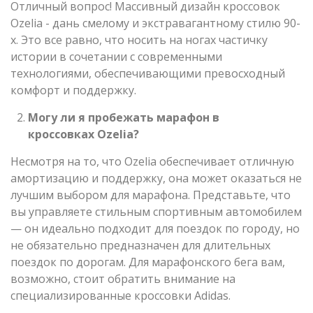
Отличный вопрос! Массивный дизайн кроссовок
Ozelia - дань смелому и экстравагантному стилю 90-
х. Это все равно, что носить на ногах частичку
истории в сочетании с современными
технологиями, обеспечивающими превосходный
комфорт и поддержку.
Могу ли я пробежать марафон в
кроссовках Ozelia?
Несмотря на то, что Ozelia обеспечивает отличную
амортизацию и поддержку, она может оказаться не
лучшим выбором для марафона. Представьте, что
вы управляете стильным спортивным автомобилем
— он идеально подходит для поездок по городу, но
не обязательно предназначен для длительных
поездок по дорогам. Для марафонского бега вам,
возможно, стоит обратить внимание на
специализированные кроссовки Adidas.