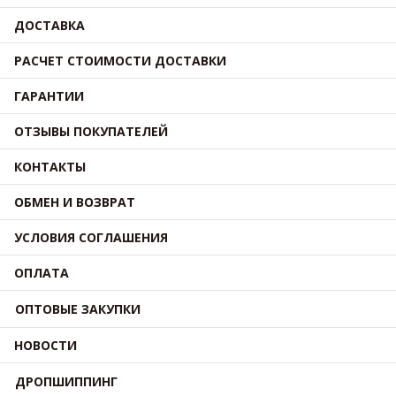
ДОСТАВКА
РАСЧЕТ СТОИМОСТИ ДОСТАВКИ
ГАРАНТИИ
ОТЗЫВЫ ПОКУПАТЕЛЕЙ
КОНТАКТЫ
ОБМЕН И ВОЗВРАТ
УСЛОВИЯ СОГЛАШЕНИЯ
ОПЛАТА
ОПТОВЫЕ ЗАКУПКИ
НОВОСТИ
ДРОПШИППИНГ