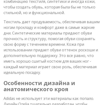
комбинацию текстиля, синтетики и иногда кожи,
чтобы создать обувь, которая была бы не только
стильной, но и функциональной.
Текстиль дает продуваемость, обеспечивая вашим
ногам прохладу и комфорт даже в самые жаркие
дни. Синтетические материалы придают обуви
прочность и структуру, помогая обуви сохранять
свою форму с течением времени. Кожа при
использовании придает обуви оттенок роскоши и
дополнительную поддержку. Это все равно, что
иметь хорошо сшитый костюм для ваших ног -
каждый материал играет свою роль, обеспечивая
идеальную посадку.
Особенности дизайна и
анатомического кроя
Adidas не использует эти материалы как попало.
Дизайн Ozelia тщательно разработан, чтобы