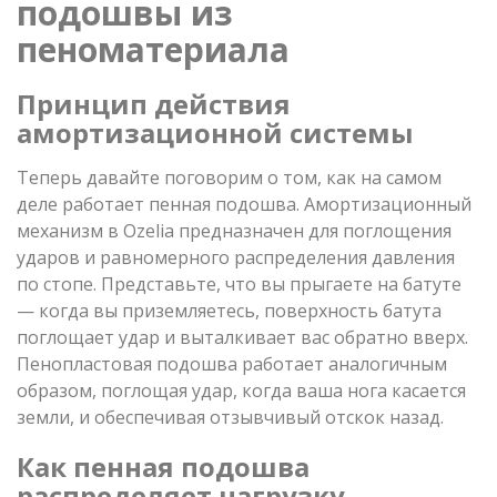
подошвы из
пеноматериала
Принцип действия
амортизационной системы
Теперь давайте поговорим о том, как на самом
деле работает пенная подошва. Амортизационный
механизм в Ozelia предназначен для поглощения
ударов и равномерного распределения давления
по стопе. Представьте, что вы прыгаете на батуте
— когда вы приземляетесь, поверхность батута
поглощает удар и выталкивает вас обратно вверх.
Пенопластовая подошва работает аналогичным
образом, поглощая удар, когда ваша нога касается
земли, и обеспечивая отзывчивый отскок назад.
Как пенная подошва
распределяет нагрузку