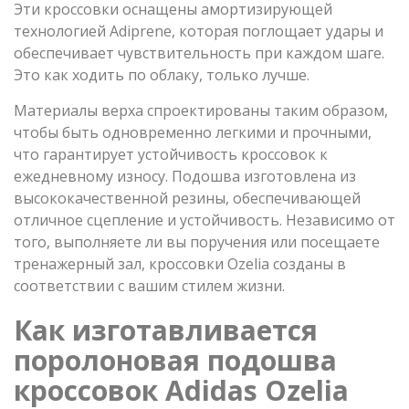
Эти кроссовки оснащены амортизирующей
технологией Adiprene, которая поглощает удары и
обеспечивает чувствительность при каждом шаге.
Это как ходить по облаку, только лучше.
Материалы верха спроектированы таким образом,
чтобы быть одновременно легкими и прочными,
что гарантирует устойчивость кроссовок к
ежедневному износу. Подошва изготовлена из
высококачественной резины, обеспечивающей
отличное сцепление и устойчивость. Независимо от
того, выполняете ли вы поручения или посещаете
тренажерный зал, кроссовки Ozelia созданы в
соответствии с вашим стилем жизни.
Как изготавливается
поролоновая подошва
кроссовок Adidas Ozelia