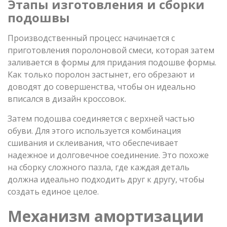
Этапы изготовления и сборки
подошвы
Производственный процесс начинается с
приготовления поролоновой смеси, которая затем
заливается в формы для придания подошве формы.
Как только поролон застынет, его обрезают и
доводят до совершенства, чтобы он идеально
вписался в дизайн кроссовок.
Затем подошва соединяется с верхней частью
обуви. Для этого используется комбинация
сшивания и склеивания, что обеспечивает
надежное и долговечное соединение. Это похоже
на сборку сложного пазла, где каждая деталь
должна идеально подходить друг к другу, чтобы
создать единое целое.
Механизм амортизации