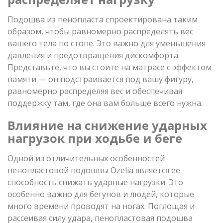
Подошва из пенопласта спроектирована таким
образом, чтобы равномерно распределять вес
вашего тела по стопе. Это важно для уменьшения
давления и предотвращения дискомфорта.
Представьте, что вы стоите на матрасе с эффектом
памяти — он подстраивается под вашу фигуру,
равномерно распределяя вес и обеспечивая
поддержку там, где она вам больше всего нужна.
Влияние на снижение ударных
нагрузок при ходьбе и беге
Одной из отличительных особенностей
пенопластовой подошвы Ozelia является ее
способность снижать ударные нагрузки. Это
особенно важно для бегунов и людей, которые
много времени проводят на ногах. Поглощая и
рассеивая силу удара, пенопластовая подошва