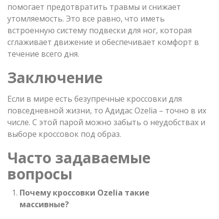
помогает предотвратить травмы и снижает
утомляемость. Это все равно, что иметь
встроенную систему подвески для ног, которая
сглаживает движение и обеспечивает комфорт в
течение всего дня.
Заключение
Если в мире есть безупречные кроссовки для
повседневной жизни, то Адидас Ozelia – точно в их
числе. С этой парой можно забыть о неудобствах и
выборе кроссовок под образ.
Часто задаваемые
вопросы
Почему кроссовки Ozelia такие
массивные?