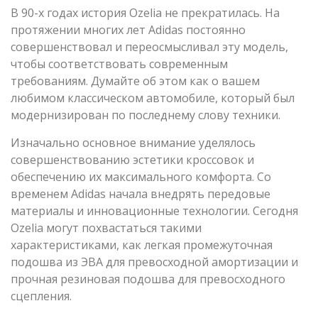
В 90-х годах история Ozelia не прекратилась. На
протяжении многих лет Adidas постоянно
совершенствовал и переосмысливал эту модель,
чтобы соответствовать современным
требованиям. Думайте об этом как о вашем
любимом классическом автомобиле, который был
модернизирован по последнему слову техники.
Изначально основное внимание уделялось
совершенствованию эстетики кроссовок и
обеспечению их максимального комфорта. Со
временем Adidas начала внедрять передовые
материалы и инновационные технологии. Сегодня
Ozelia могут похвастаться такими
характеристиками, как легкая промежуточная
подошва из ЭВА для превосходной амортизации и
прочная резиновая подошва для превосходного
сцепления.