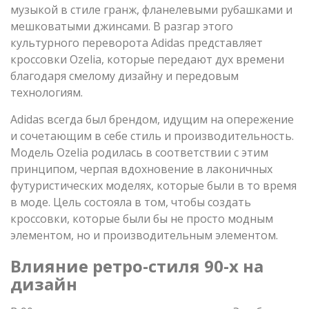
музыкой в стиле гранж, фланелевыми рубашками и
мешковатыми джинсами. В разгар этого
культурного переворота Adidas представляет
кроссовки Ozelia, которые передают дух времени
благодаря смелому дизайну и передовым
технологиям.
Adidas всегда был брендом, идущим на опережение
и сочетающим в себе стиль и производительность.
Модель Ozelia родилась в соответствии с этим
принципом, черпая вдохновение в лаконичных
футуристических моделях, которые были в то время
в моде. Цель состояла в том, чтобы создать
кроссовки, которые были бы не просто модным
элементом, но и производительным элементом.
Влияние ретро-стиля 90-х на
дизайн