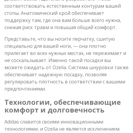
соответствовать естественным контурам вашей
стопы. Анатомический крой обеспечивает
поддержку там, где она вам больше всего нужна,
снижая риск травм и повышая общий комфорт.
Представьте, что вы носите перчатку, сшитую
специально для вашей ноги, — она плотно
прилегает во всех нужных местах, не пережимает и
не соскальзывает. Именно такой посадки вы
можете ожидать от Ozelia. Система шнуровки также
обеспечивает надежную посадку, позволяя
регулировать плотность в соответствии с вашими
предпочтениями.
Технологии, обеспечивающие
комфорт и долговечность
Adidas славится своими инновационными
технологиями, и Ozelia не является исключением.